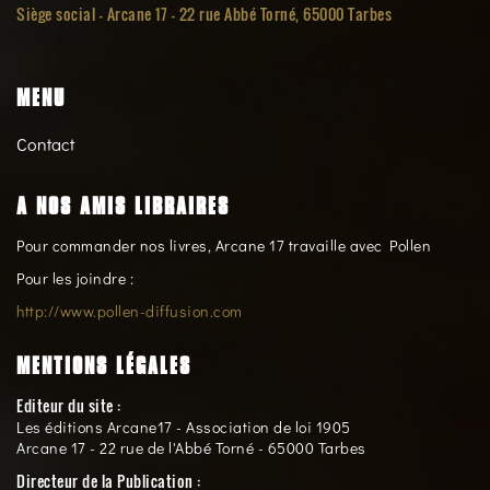
Siège social -
Arcane 17 - 22 rue Abbé Torné, 65000 Tarbes
MENU
Contact
A NOS AMIS LIBRAIRES
Pour commander nos livres, Arcane 17 travaille avec Pollen
Pour les joindre :
http://www.pollen-diffusion.com
MENTIONS LÉGALES
Editeur du site :
Les éditions Arcane17 - Association de loi 1905
Arcane 17 - 22 rue de l'Abbé Torné - 65000 Tarbes
Directeur de la Publication :