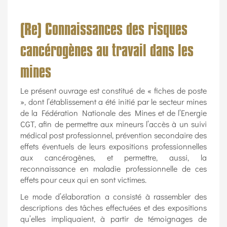
(Re) Connaissances des risques
cancérogènes au travail dans les
mines
Le présent ouvrage est constitué de « fiches de poste
», dont l’établissement a été initié par le secteur mines
de la Fédération Nationale des Mines et de l’Energie
CGT, afin de permettre aux mineurs l’accès à un suivi
médical post professionnel, prévention secondaire des
effets éventuels de leurs expositions professionnelles
aux cancérogènes, et permettre, aussi, la
reconnaissance en maladie professionnelle de ces
effets pour ceux qui en sont victimes.
Le mode d’élaboration a consisté à rassembler des
descriptions des tâches effectuées et des expositions
qu’elles impliquaient, à partir de témoignages de