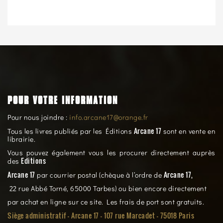
POUR VOTRE INFORMATION
Pour nous joindre :
info.arcane17@orange.fr
Arcane 17
Tous les livres publiés par les Éditions
sont en vente en
librairie.
Vous pouvez également vous les procurer directement auprès
Editions
des
Arcane 17
Arcane 17,
par courrier postal (chèque à l’ordre de
22 rue Abbé Torné, 65000 Tarbes) ou bien encore directement
par achat en ligne sur ce site. Les frais de port sont gratuits.
Siège administratif - Arcane 17 - 107 rue Marcadet - 75018 Paris