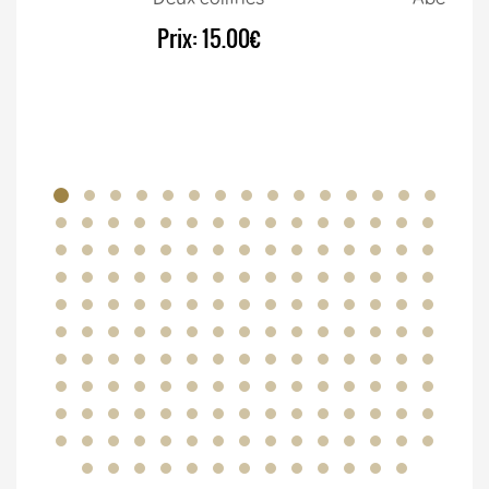
Prix:
15.00€