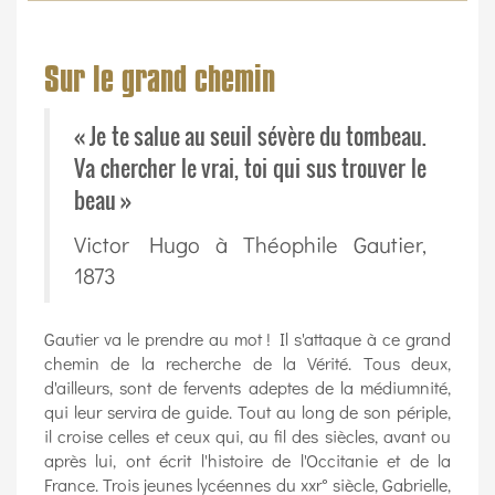
Sur le grand chemin
« Je te salue au seuil sévère du tombeau.
Va chercher le vrai, toi qui sus trouver le
beau »
Victor Hugo à Théophile Gautier,
1873
Gautier va le prendre au mot ! Il s'attaque à ce grand
chemin de la recherche de la Vérité. Tous deux,
d'ailleurs, sont de fervents adeptes de la médiumnité,
qui leur servira de guide. Tout au long de son périple,
il croise celles et ceux qui, au fil des siècles, avant ou
après lui, ont écrit l'histoire de l'Occitanie et de la
France. Trois jeunes lycéennes du xxr° siècle, Gabrielle,