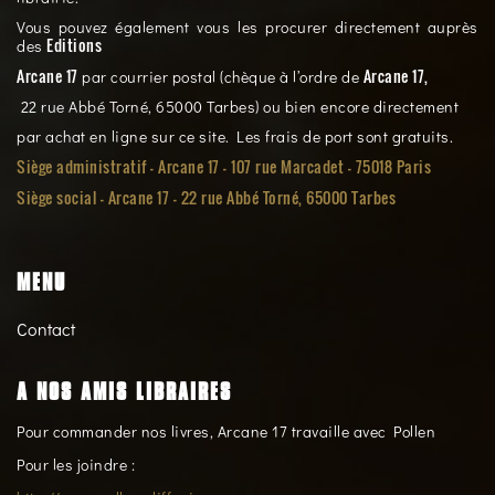
Vous pouvez également vous les procurer directement auprès
Editions
des
Arcane 17
Arcane 17,
par courrier postal (chèque à l’ordre de
22 rue Abbé Torné, 65000 Tarbes) ou bien encore directement
par achat en ligne sur ce site. Les frais de port sont gratuits.
Siège administratif - Arcane 17 - 107 rue Marcadet - 75018 Paris
Siège social -
Arcane 17 - 22 rue Abbé Torné, 65000 Tarbes
MENU
Contact
A NOS AMIS LIBRAIRES
Pour commander nos livres, Arcane 17 travaille avec Pollen
Pour les joindre :