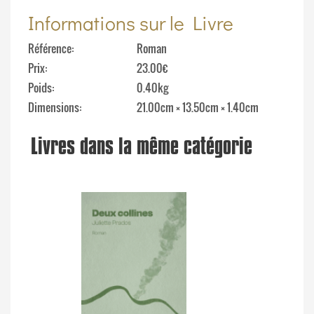
Informations sur le Livre
Référence
Roman
Prix
23.00€
Poids
0.40kg
Dimensions
21.00cm × 13.50cm × 1.40cm
Livres dans la même catégorie