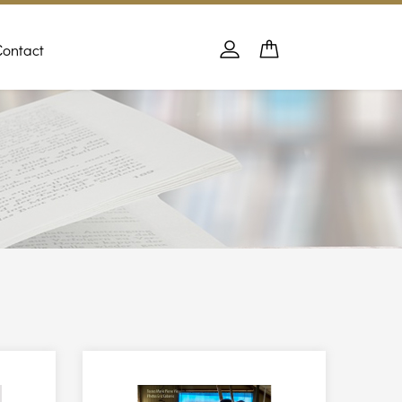
Contact
Panier
PANIER
Se connecter