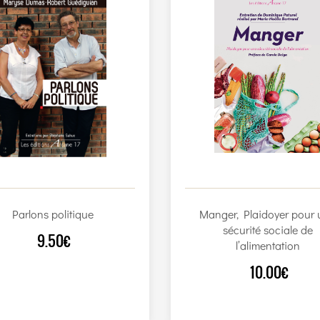
Parlons politique
Manger, Plaidoyer pour 
sécurité sociale de
9.50€
l’alimentation
10.00€