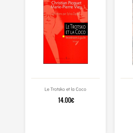
Le Trotsko et la Coco
14.00€