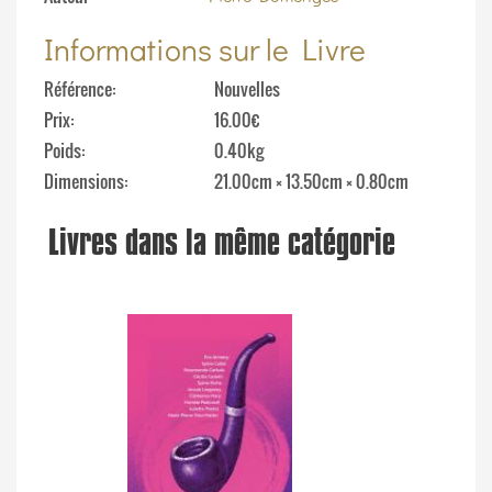
Informations sur le Livre
Référence
Nouvelles
Prix
16.00€
Poids
0.40kg
Dimensions
21.00cm × 13.50cm × 0.80cm
Livres dans la même catégorie