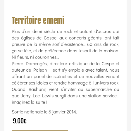
Territoire ennemi
Plus d’un demi siècle de rock et autant d'accros qui
des églises de Gospel aux concerts géants, ont fait
preuve de la même soif d’existence... 60 ans de rock,
ça se fête, et de préférence dans l'esprit de la maison.
Ni fleurs, ni couronnes...
Pierre Domengès, directeur artistique de la Gespe et
auteur de Poison Heart s'y emploie avec talent, nous
offrant un panel de scénettes et de nouvelles venant
célébrer ses idoles et rendre hommage à l'univers rock.
Quand Bashung vient s’inviter au supermarché ou
que Jerry Lee Lewis surgit dans une station service...
imaginez la suite !
Sortie nationale le 6 janvier 2014.
9.00€