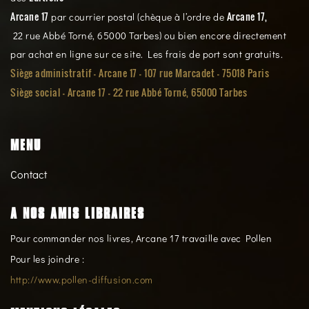
Arcane 17
Arcane 17,
par courrier postal (chèque à l’ordre de
22 rue Abbé Torné, 65000 Tarbes) ou bien encore directement
par achat en ligne sur ce site. Les frais de port sont gratuits.
Siège administratif - Arcane 17 - 107 rue Marcadet - 75018 Paris
Siège social -
Arcane 17 - 22 rue Abbé Torné, 65000 Tarbes
MENU
Contact
A NOS AMIS LIBRAIRES
Pour commander nos livres, Arcane 17 travaille avec Pollen
Pour les joindre :
http://www.pollen-diffusion.com