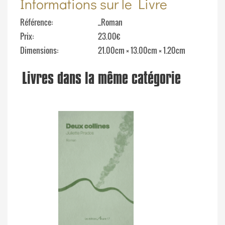
Informations sur le Livre
Référence
_Roman
Prix
23.00€
Dimensions
21.00cm × 13.00cm × 1.20cm
Livres dans la même catégorie