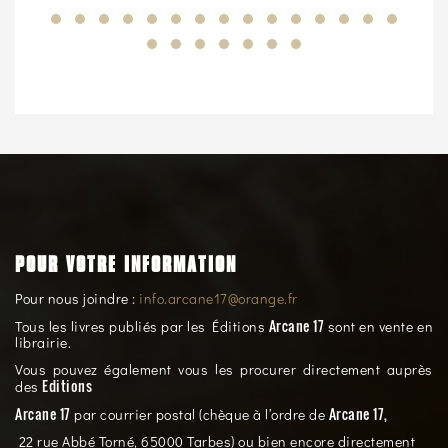
POUR VOTRE INFORMATION
Pour nous joindre :
info.arcane17@orange.fr
Arcane 17
Tous les livres publiés par les Éditions
sont en vente en
librairie.
Vous pouvez également vous les procurer directement auprès
Editions
des
Arcane 17
Arcane 17,
par courrier postal (chèque à l’ordre de
22 rue Abbé Torné, 65000 Tarbes) ou bien encore directement