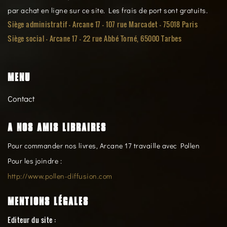
par achat en ligne sur ce site. Les frais de port sont gratuits.
Siège administratif - Arcane 17 - 107 rue Marcadet - 75018 Paris
Siège social -
Arcane 17 - 22 rue Abbé Torné, 65000 Tarbes
MENU
Contact
A NOS AMIS LIBRAIRES
Pour commander nos livres, Arcane 17 travaille avec Pollen
Pour les joindre :
http://www.pollen-diffusion.com
MENTIONS LÉGALES
Editeur du site :