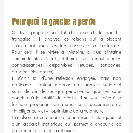
Pourquoi la gauche a perdu
Ce livre propose un état des lieux de la gauche
française . Il analyse les raisons qui la placent
aujourd’hui dans ses très basses eaux électorales.
Pour cela, il se réfère à l’histoire, la plus lointaine
comme la plus récente, et il mobilise au maximum les
connaissances disponibles (études, sondages,
données électorales).
Il s’agit ici d’une réflexion engagée, mais non
partisane. L’auteur propose une analyse lucide et
sans détour de ce qui pénalise la gauche, sans
conclure à la fatalité du déclin. Il se veut fidèle à la
formule proposant de marier le « pessimisme de
l’intelligence » et « l’optimisme de la volonté ».
L’analyse s’accompagne d’annexes historiques et
d’un appareil statistique qui permet à chacun.e de
prolonger librement sa réflexion.