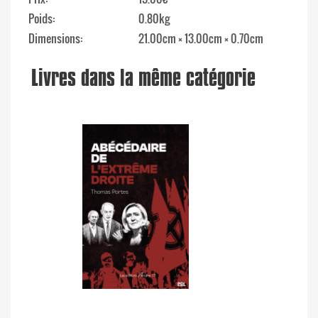
Poids
0.80kg
Dimensions
21.00cm × 13.00cm × 0.70cm
Livres dans la même catégorie