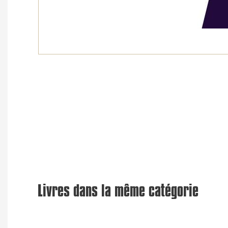
Livres dans la même catégorie