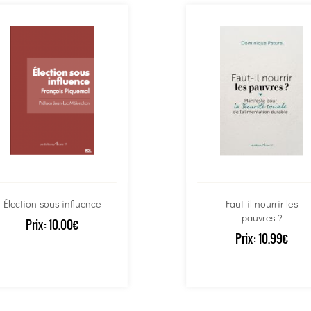
Élection sous influence
Faut-il nourrir les
pauvres ?
Prix:
10.00€
Prix:
10.99€