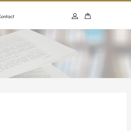
Contact
Panier
PANIER
Se connecter