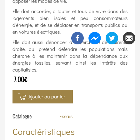
opposer les modes de vie.
Elle doit accorder, à toutes et tous de vivre dans des
logements bien isolés et peu consommateurs
d'énergie, et de se déplacer en transports publics ou
en voitures électriques.
Elle doit aussi dénoncer la supercherie de l'extrême
droite, qui prétend défendre les populations mais
cherche à les maintenir dans la dépendance aux
énergies fossiles, servant ainsi les intérêts des
capitalistes.
7.00€
Ajouter au panier
Catalogue
Essais
Caractéristiques