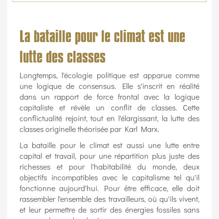
La bataille pour le climat est une
lutte des classes
Longtemps, l'écologie politique est apparue comme
une logique de consensus. Elle s'inscrit en réalité
dans un rapport de force frontal avec la logique
capitaliste et révèle un conflit de classes. Cette
conflictualité rejoint, tout en l'élargissant, la lutte des
classes originelle théorisée par Karl Marx.
La bataille pour le climat est aussi une lutte entre
capital et travail, pour une répartition plus juste des
richesses et pour l'habitabilité du monde, deux
objectifs incompatibles avec le capitalisme tel qu'il
fonctionne aujourd'hui. Pour être efficace, elle doit
rassembler l'ensemble des travailleurs, où qu'ils vivent,
et leur permettre de sortir des énergies fossiles sans