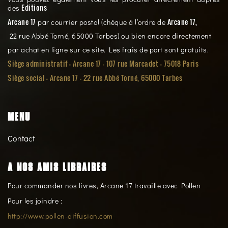
Editions
des
Arcane 17
Arcane 17,
par courrier postal (chèque à l’ordre de
22 rue Abbé Torné, 65000 Tarbes) ou bien encore directement
par achat en ligne sur ce site. Les frais de port sont gratuits.
Siège administratif - Arcane 17 - 107 rue Marcadet - 75018 Paris
Siège social -
Arcane 17 - 22 rue Abbé Torné, 65000 Tarbes
MENU
Contact
A NOS AMIS LIBRAIRES
Pour commander nos livres, Arcane 17 travaille avec Pollen
Pour les joindre :
http://www.pollen-diffusion.com