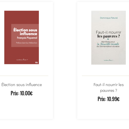
Élection sous influence
Faut-il nourrir les
pauvres ?
Prix:
10.00€
Prix:
10.99€