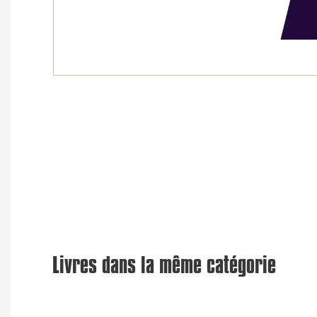
Livres dans la même catégorie