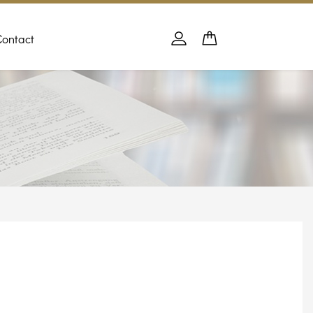
Contact
Panier
PANIER
Se connecter