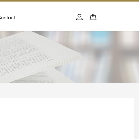
Contact
Panier
PANIER
Se connecter