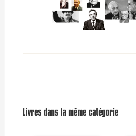
Livres dans la même catégorie