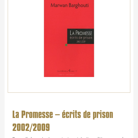
La Promesse – écrits de prison
2002/2009