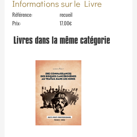
Informations sur le Livre
Référence
recueil
Prix
17.00€
Livres dans la même catégorie