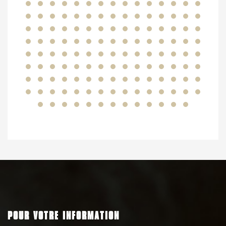
POUR VOTRE INFORMATION