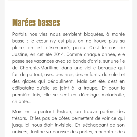
Marées basses
Parfois nos vies nous semblent bloquées, à marée
basse : le cœur n'y est plus, on ne trouve plus sa
place, on est désemparé, perdu. C'est le cas de
Justine, en cet été 2014. Comme chaque année, elle
passe ses vacances avec sa bande d'amis, sur une île
de Charente-Maritime, dans une vieille baraque qui
fuit de partout, avec des rires, des enfants, du soleil et
des glaces qui dégoulinent. Mais cet été, c'est en
célibataire qu'elle se joint à la troupe. Et pour la
première fois, elle se sent en décalage, maladroite,
chiante...
Mais en arpentant l'estran, on trouve parfois des
trésors. Et les pas de côtés permettent de voir ce qui
jusqu'ici nous était invisible. En s'échappant de son
univers, Justine va pousser des portes, rencontrer des