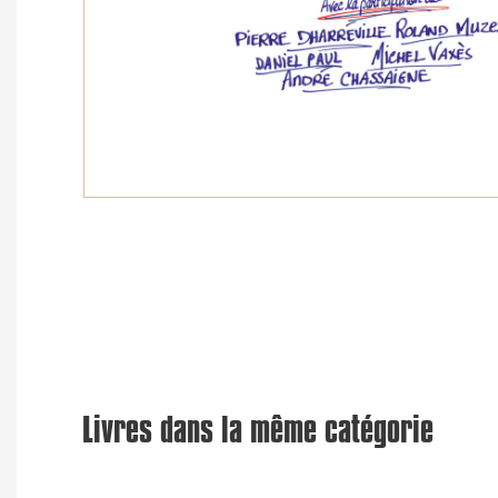
Livres dans la même catégorie