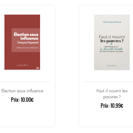
Élection sous influence
Faut-il nourrir les
pauvres ?
Prix:
10.00€
Prix:
10.99€