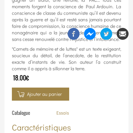
moments forgent la conscience de Paul Ardouin. La
conscience de classe du communiste qu’il est devenu
après la guerre et qu’il est resté sans jamais pourtant
faire de compromission, la conscience humaine de ce
nonagénaire qui a la jeunesse de son engagement
sans cesse renouvelé contre l’injustice et l’intolérance.
"Carnets de mémoire et de luttes" est un texte exigeant,
soucieux du détail, de l’anecdote, de la restitution
exacte d’instants de vie. Son auteur l’a construit
comme il a appris à sillonner la terre.
18.00€
Ajouter au panier
Catalogue
Essais
Caractéristiques