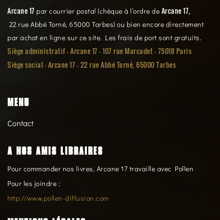
Arcane 17
Arcane 17,
par courrier postal (chèque à l’ordre de
22 rue Abbé Torné, 65000 Tarbes) ou bien encore directement
par achat en ligne sur ce site. Les frais de port sont gratuits.
Siège administratif - Arcane 17 - 107 rue Marcadet - 75018 Paris
Siège social -
Arcane 17 - 22 rue Abbé Torné, 65000 Tarbes
MENU
Contact
A NOS AMIS LIBRAIRES
Pour commander nos livres, Arcane 17 travaille avec Pollen
Pour les joindre :
http://www.pollen-diffusion.com