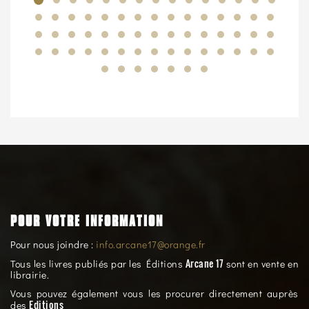
POUR VOTRE INFORMATION
Pour nous joindre :
info.arcane17@orange.fr
Arcane 17
Tous les livres publiés par les Éditions
sont en vente en
librairie.
Vous pouvez également vous les procurer directement auprès
Editions
des