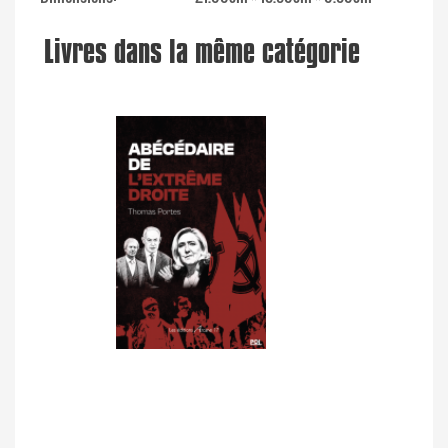
Livres dans la même catégorie