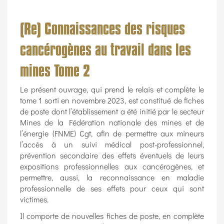
(Re) Connaissances des risques
cancérogènes au travail dans les
mines Tome 2
Le présent ouvrage, qui prend le relais et complète le
tome 1 sorti en novembre 2023, est constitué de fiches
de poste dont l’établissement a été initié par le secteur
Mines de la Fédération nationale des mines et de
l’énergie (FNME) Cgt, afin de permettre aux mineurs
l’accès à un suivi médical post-professionnel,
prévention secondaire des effets éventuels de leurs
expositions professionnelles aux cancérogènes, et
permettre, aussi, la reconnaissance en maladie
professionnelle de ses effets pour ceux qui sont
victimes.
Il comporte de nouvelles fiches de poste, en complète