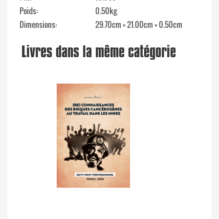
Poids
0.50kg
Dimensions
29.70cm × 21.00cm × 0.50cm
Livres dans la même catégorie