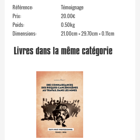
Référence
Témoignage
Prix
20.00€
Poids
0.50kg
Dimensions
21.00cm × 29.70cm × 0.11cm
Livres dans la même catégorie