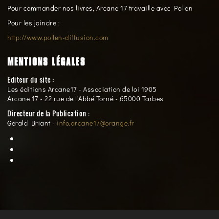
Pour commander nos livres, Arcane 17 travaille avec Pollen
Pour les joindre :
http://www.pollen-diffusion.com
MENTIONS LÉGALES
Editeur du site :
Les éditions Arcane17 - Association de loi 1905
Arcane 17 - 22 rue de l'Abbé Torné - 65000 Tarbes
Directeur de la Publication :
Gerald Briant -
info.arcane17@orange.fr