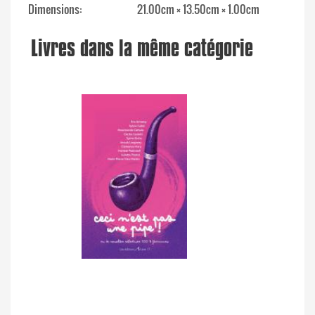
Dimensions
21.00cm × 13.50cm × 1.00cm
Livres dans la même catégorie