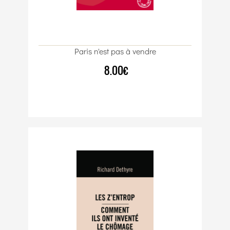
Paris n'est pas à vendre
8.00€