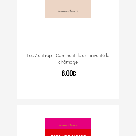
Les Z'enTrop - Comment ils ont inventé le
chômage
8.00€