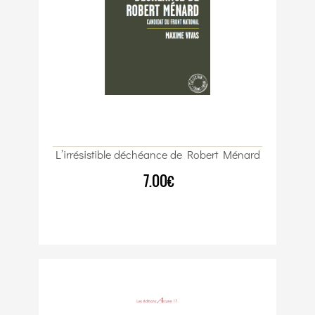
L’irrésistible déchéance de Robert Ménard
7.00€