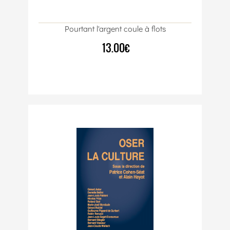
Pourtant l'argent coule à flots
13.00€