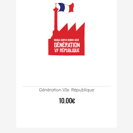
Génération VIe République
10.00€