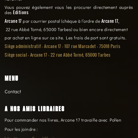
Vous pouvez également vous les procurer directement auprès
Editions
des
Arcane 17
Arcane 17,
par courrier postal (chèque à l’ordre de
22 rue Abbé Torné, 65000 Tarbes) ou bien encore directement
par achat en ligne sur ce site. Les frais de port sont gratuits.
Siège administratif - Arcane 17 - 107 rue Marcadet - 75018 Paris
Siège social -
Arcane 17 - 22 rue Abbé Torné, 65000 Tarbes
MENU
Contact
A NOS AMIS LIBRAIRES
Pour commander nos livres, Arcane 17 travaille avec Pollen
Pour les joindre :