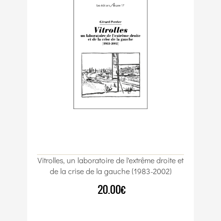
Vitrolles, un laboratoire de l'extrême droite et
de la crise de la gauche (1983-2002)
20.00€