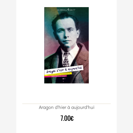
Aragon d'hier à aujourd'hui
7.00€