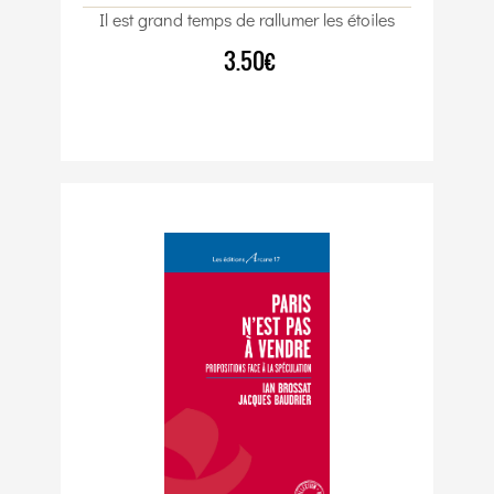
Il est grand temps de rallumer les étoiles
3.50€