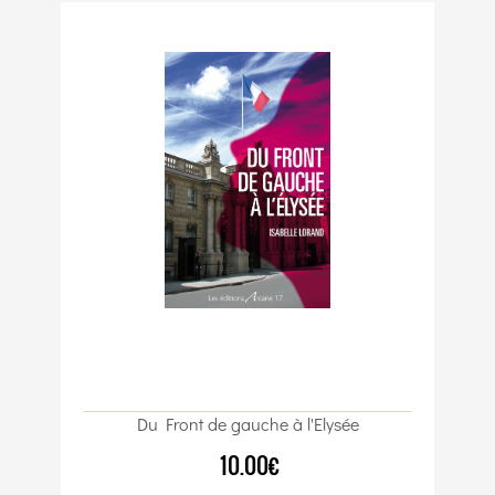
Du Front de gauche à l'Elysée
10.00€