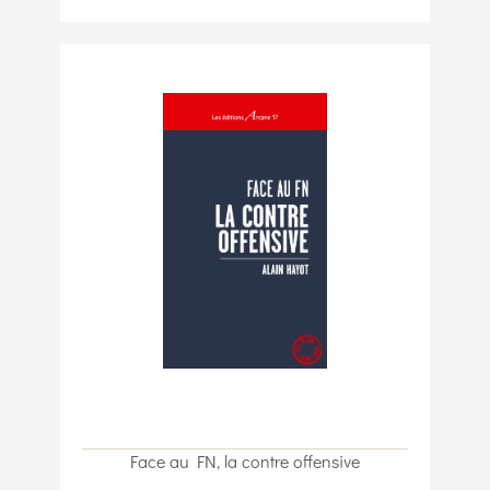
Face au FN, la contre offensive