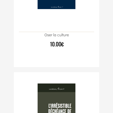
Oser la culture
10.00€