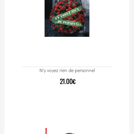
N'y voyez rien de personnel
21.00€