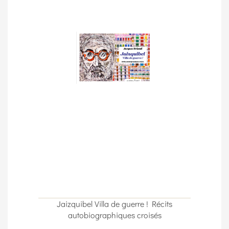
Jaizquibel Villa de guerre ! Récits
autobiographiques croisés