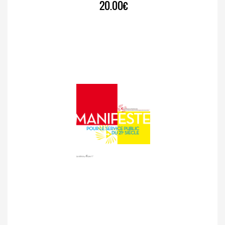
20.00€