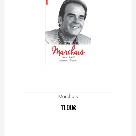
Marchais
11.00€