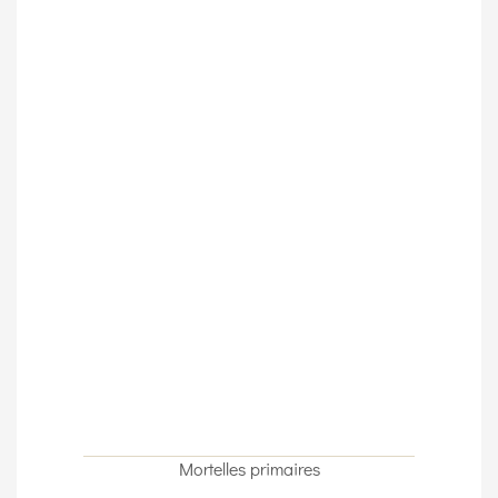
Mortelles primaires