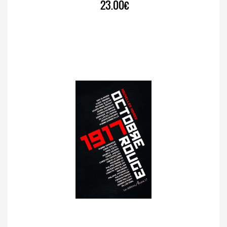
23.00€