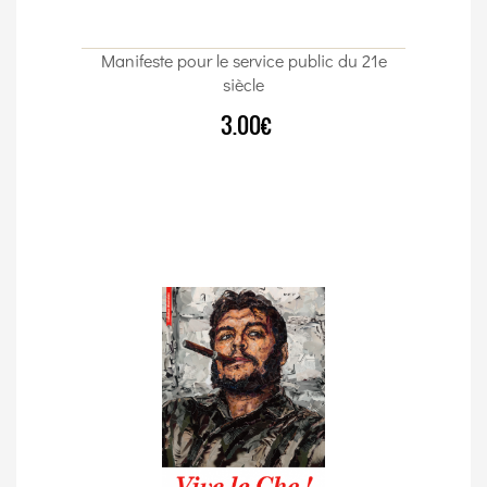
Manifeste pour le service public du 21e
siècle
3.00€