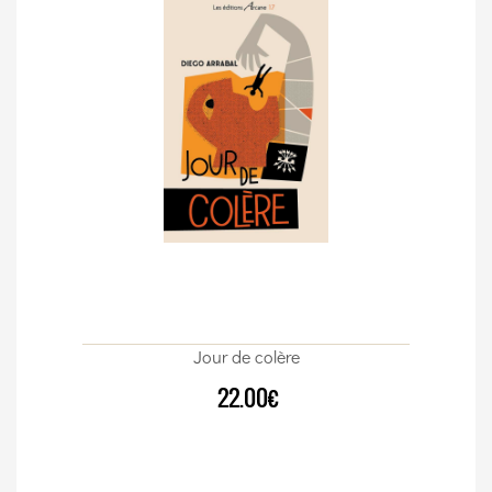
Jour de colère
22.00€