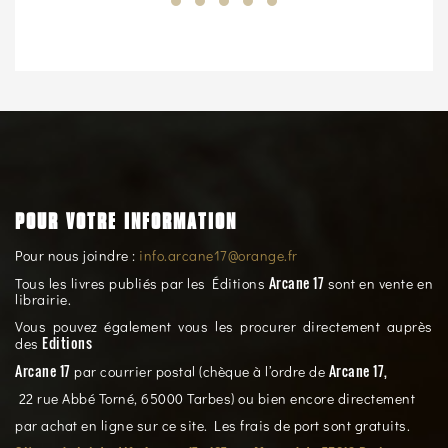
POUR VOTRE INFORMATION
Pour nous joindre :
info.arcane17@orange.fr
Arcane 17
Tous les livres publiés par les Éditions
sont en vente en
librairie.
Vous pouvez également vous les procurer directement auprès
Editions
des
Arcane 17
Arcane 17,
par courrier postal (chèque à l’ordre de
22 rue Abbé Torné, 65000 Tarbes) ou bien encore directement
par achat en ligne sur ce site. Les frais de port sont gratuits.