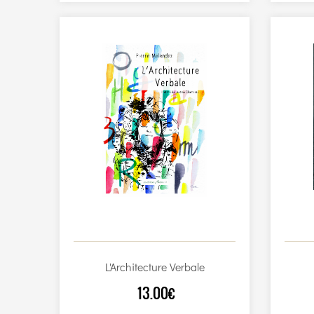
L'Architecture Verbale
13.00€