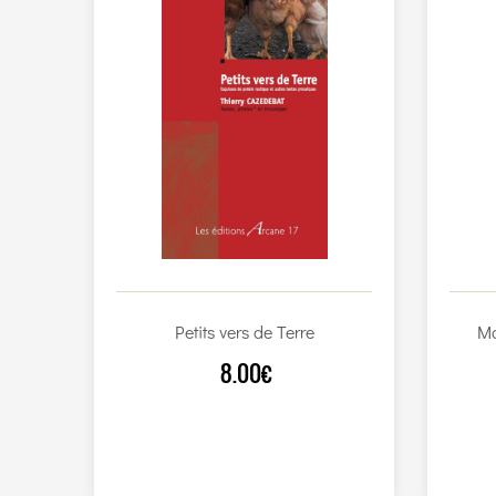
Petits vers de Terre
Ma
8.00€