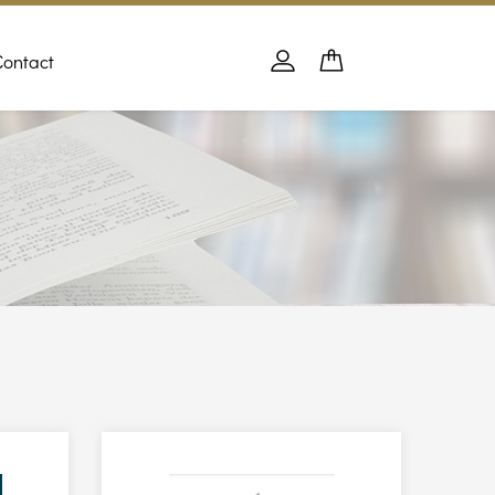
Contact
Panier
PANIER
Se connecter