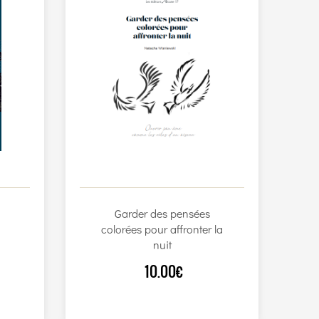
Garder des pensées
colorées pour affronter la
nuit
10.00€