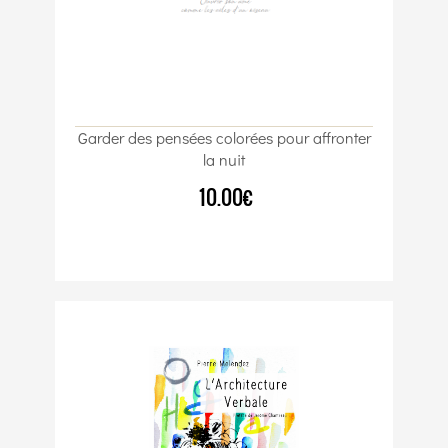
Garder des pensées colorées pour affronter
la nuit
10.00€