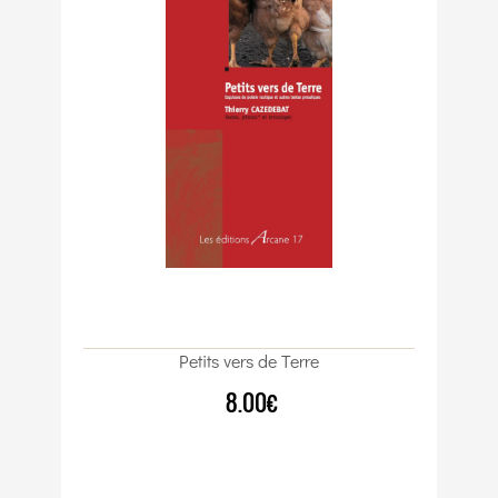
Petits vers de Terre
8.00€