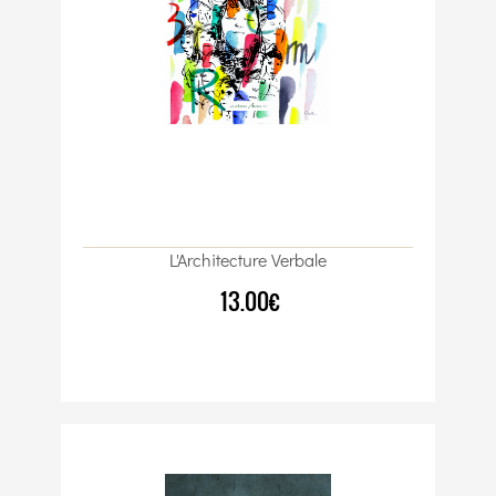
L'Architecture Verbale
13.00€