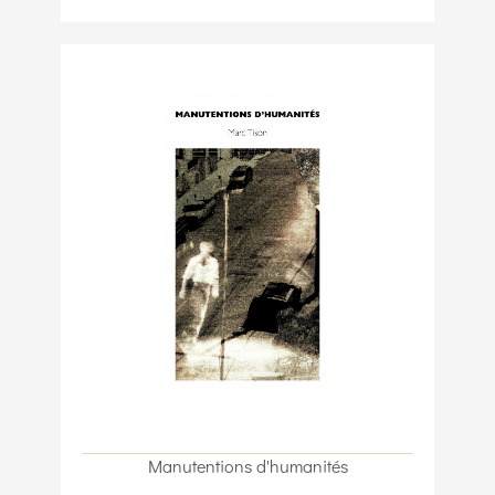
Manutentions d'humanités