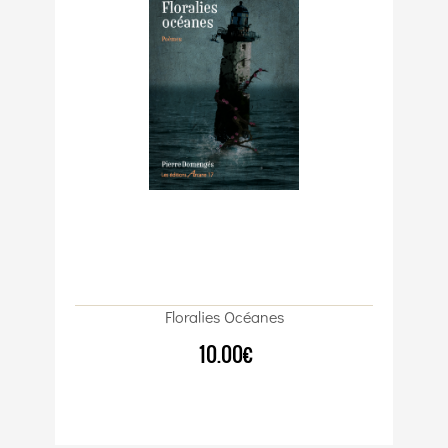
Floralies Océanes
10.00€