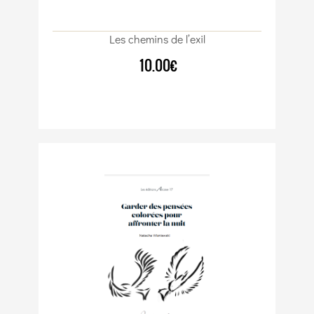
Les chemins de l’exil
10.00€