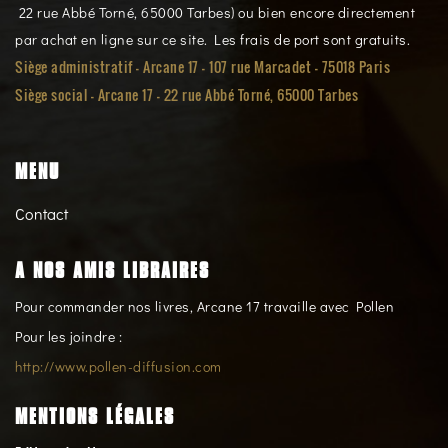
22 rue Abbé Torné, 65000 Tarbes) ou bien encore directement
par achat en ligne sur ce site. Les frais de port sont gratuits.
Siège administratif - Arcane 17 - 107 rue Marcadet - 75018 Paris
Siège social -
Arcane 17 - 22 rue Abbé Torné, 65000 Tarbes
MENU
Contact
A NOS AMIS LIBRAIRES
Pour commander nos livres, Arcane 17 travaille avec Pollen
Pour les joindre :
http://www.pollen-diffusion.com
MENTIONS LÉGALES