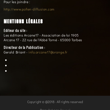
Pour les joindre :
http://www.pollen-diffusion.com
MENTIONS LÉGALES
Editeur du site :
Les éditions Arcane17 - Association de loi 1905
Arcane 17 - 22 rue de l'Abbé Torné - 65000 Tarbes
Directeur de la Publication :
Gerald Briant -
info.arcane17@orange.fr
Copyright © @2018 · All rights reserved