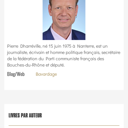
Pierre Dharréville, né 15 juin 1975 à Nanterre, est un
journaliste, écrivain et homme politique français, secrétaire
de la fédération du Parti communiste français des
Bouches-du-Rhône et député.
Blog/Web
Bavardage
LIVRES PAR AUTEUR