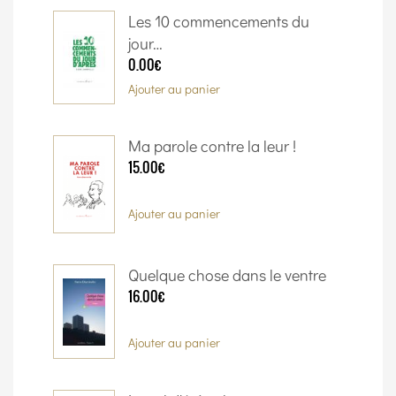
Les 10 commencements du
jour…
0.00€
Ajouter au panier
Ma parole contre la leur !
15.00€
Ajouter au panier
Quelque chose dans le ventre
16.00€
Ajouter au panier