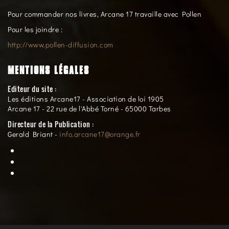
Pour commander nos livres, Arcane 17 travaille avec Pollen
Pour les joindre :
http://www.pollen-diffusion.com
MENTIONS LÉGALES
Editeur du site :
Les éditions Arcane17 - Association de loi 1905
Arcane 17 - 22 rue de l'Abbé Torné - 65000 Tarbes
Directeur de la Publication :
Gerald Briant -
info.arcane17@orange.fr