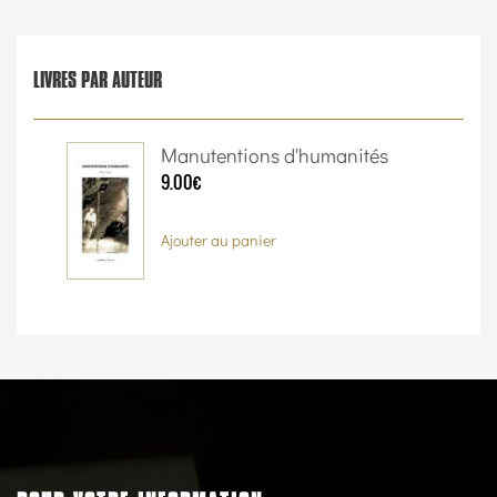
LIVRES PAR AUTEUR
Manutentions d'humanités
9.00€
Ajouter au panier