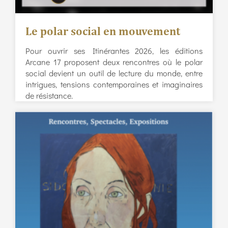
Le polar social en mouvement
Pour ouvrir ses Itinérantes 2026, les éditions
Arcane 17 proposent deux rencontres où le polar
social devient un outil de lecture du monde, entre
intrigues, tensions contemporaines et imaginaires
de résistance.