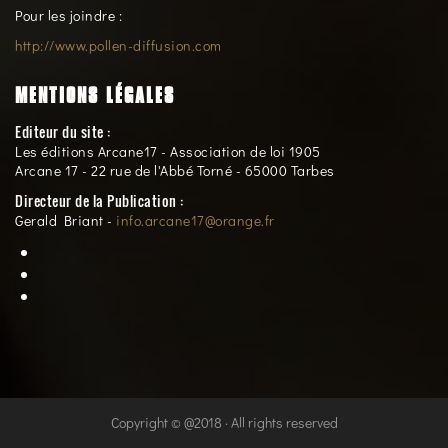
Pour les joindre :
http://www.pollen-diffusion.com
MENTIONS LÉGALES
Editeur du site :
Les éditions Arcane17 - Association de loi 1905
Arcane 17 - 22 rue de l'Abbé Torné - 65000 Tarbes
Directeur de la Publication :
Gerald Briant -
info.arcane17@orange.fr
Copyright © @2018 · All rights reserved