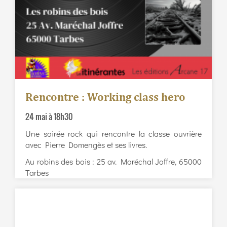
Rencontre : Working class hero
24 mai à 18h30
Une soirée rock qui rencontre la classe ouvrière
avec Pierre Domengès et ses livres.
Au robins des bois : 25 av. Maréchal Joffre, 65000
Tarbes