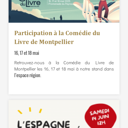
Participation à la Comédie du
Livre de Montpellier
16, 17 et 18 mai
Retrouvez-nous à la Comédie du Livre de
Montpellier les 16, 17 et 18 mai à notre stand dans
l'espace région
.