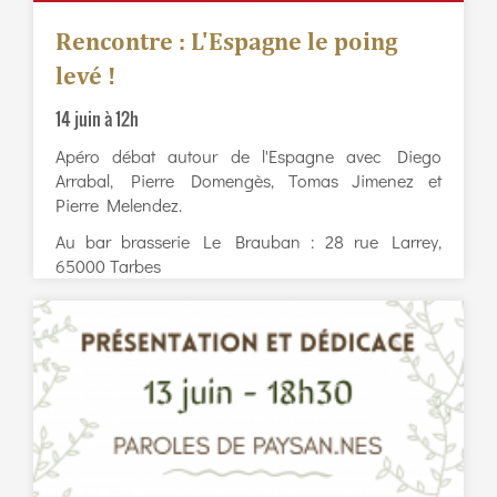
Rencontre : L'Espagne le poing
levé !
14 juin à 12h
Apéro débat autour de l'Espagne avec Diego
Arrabal, Pierre Domengès, Tomas Jimenez et
Pierre Melendez.
Au bar brasserie Le Brauban : 28 rue Larrey,
65000 Tarbes