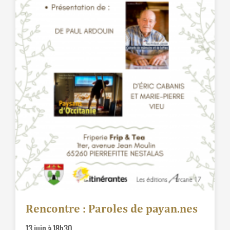
Rencontre : Paroles de payan.nes
13 juin à 18h30