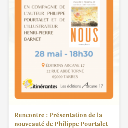
Rencontre : Présentation de la
nouveauté de Philippe Pourtalet