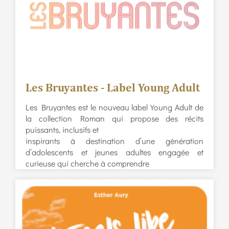
Les Bruyantes - Label Young Adult
Les Bruyantes est le nouveau label Young Adult de
la collection Roman qui propose des récits
puissants, inclusifs et
inspirants à destination d’une génération
d’adolescents et jeunes adultes engagée et
curieuse qui cherche à comprendre