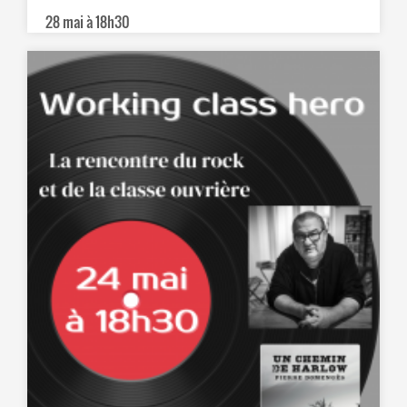
28 mai à 18h30