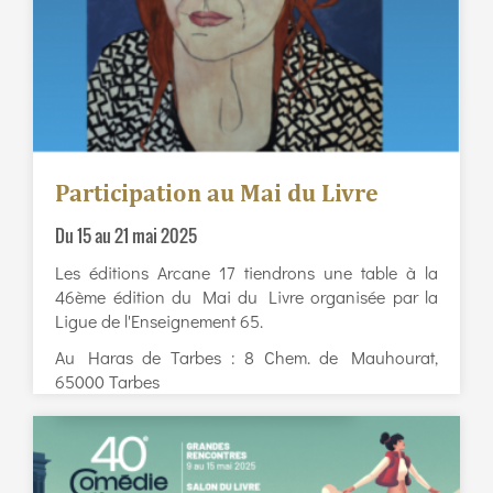
Participation au Mai du Livre
Du 15 au 21 mai 2025
Les éditions Arcane 17 tiendrons une table à la
46ème édition du Mai du Livre organisée par la
Ligue de l'Enseignement 65.
Au Haras de Tarbes : 8 Chem. de Mauhourat,
65000 Tarbes