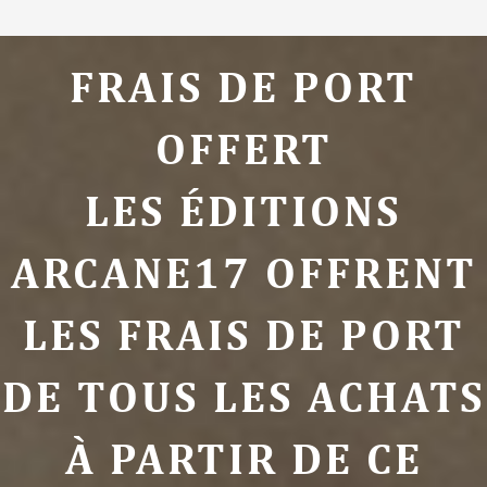
FRAIS DE PORT
OFFERT
LES ÉDITIONS
ARCANE17 OFFRENT
LES FRAIS DE PORT
DE TOUS LES ACHATS
À PARTIR DE CE