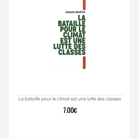
La bataille pour le climat est une lutte des classes
7.00€