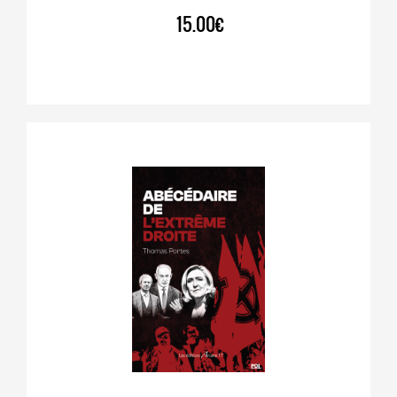
15.00€