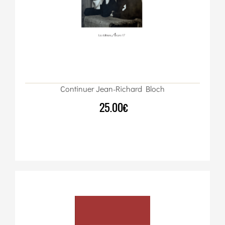
Continuer Jean-Richard Bloch
25.00€