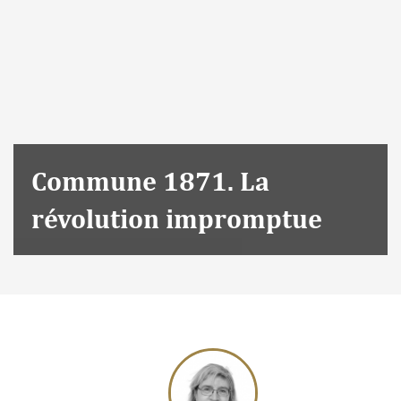
Commune 1871. La
révolution impromptue