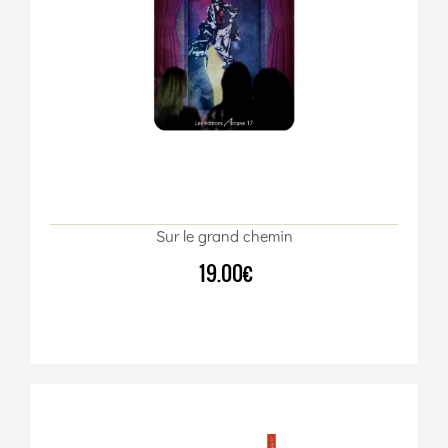
Sur le grand chemin
19.00€