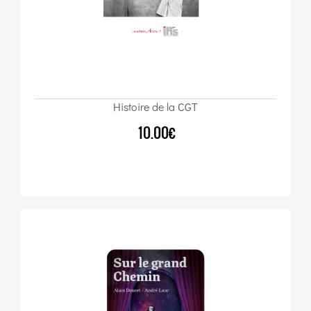
Histoire de la CGT
10.00€