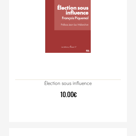
Élection sous influence
10.00€