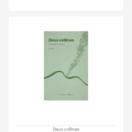
Deux collines