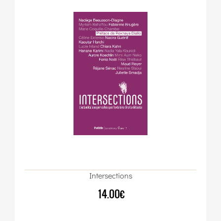
Intersections
14.00€