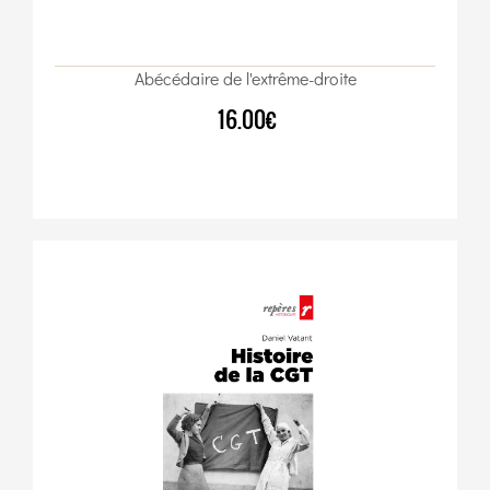
Abécédaire de l'extrême-droite
16.00€