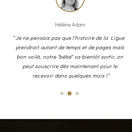
Hélène Adam
ti
Je ne pensais pas que l'histoire de la Ligue
s
prendrait autant de temps et de pages mais
 soi.
bon voilà, notre "bébé" va bientôt sortir, on
ment
peut souscrire dès maintenant pour le
recevoir dans quelques mois !