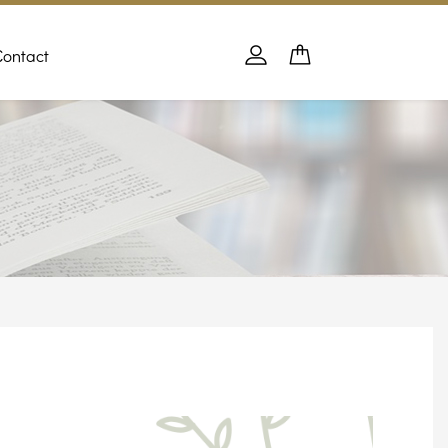
Contact
Panier
PANIER
Se connecter