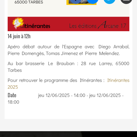
14 juin à 12h
Apéro débat autour de l'Espagne avec Diego Arrabal,
Pierre Domengès, Tomas Jimenez et Pierre Melendez.
Au bar brasserie Le Brauban : 28 rue Larrey, 65000
Tarbes
Pour retrouver le programme des Itinérantes :
Itinérantes
2025
Date
jeu 12/06/2025 - 14:00
-
jeu 12/06/2025 -
18:00