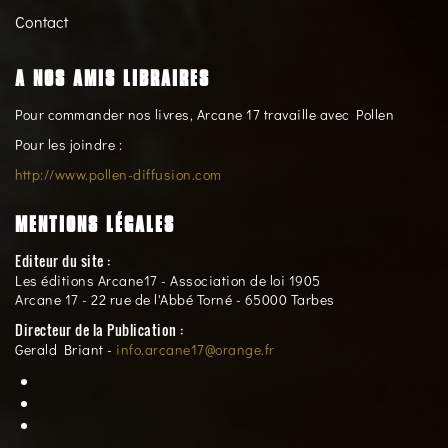
Contact
A NOS AMIS LIBRAIRES
Pour commander nos livres, Arcane 17 travaille avec Pollen
Pour les joindre :
http://www.pollen-diffusion.com
MENTIONS LÉGALES
Editeur du site :
Les éditions Arcane17 - Association de loi 1905
Arcane 17 - 22 rue de l'Abbé Torné - 65000 Tarbes
Directeur de la Publication :
Gerald Briant -
info.arcane17@orange.fr