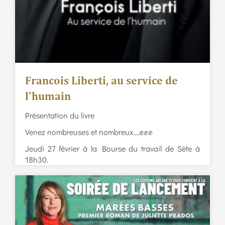
Francois Liberti, au service de
l'humain
Présentation du livre
Venez nombreuses et nombreux....✊️✊️✊️
Jeudi 27 février à la Bourse du travail de Sète à
18h30.