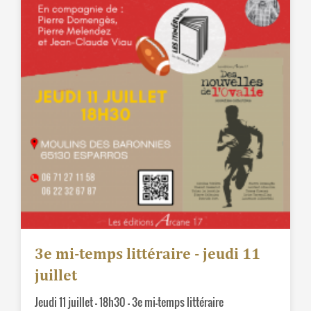
3e mi-temps littéraire - jeudi 11
juillet
Jeudi 11 juillet – 18h30 – 3e mi-temps littéraire