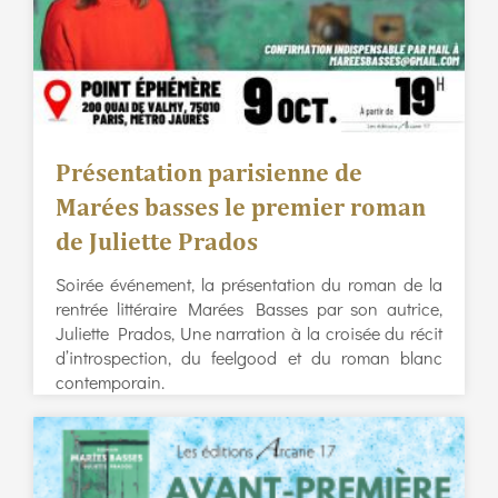
Présentation parisienne de
Marées basses le premier roman
de Juliette Prados
Soirée événement, la présentation du roman de la
rentrée littéraire Marées Basses par son autrice,
Juliette Prados, Une narration à la croisée du récit
d’introspection, du feelgood et du roman blanc
contemporain.