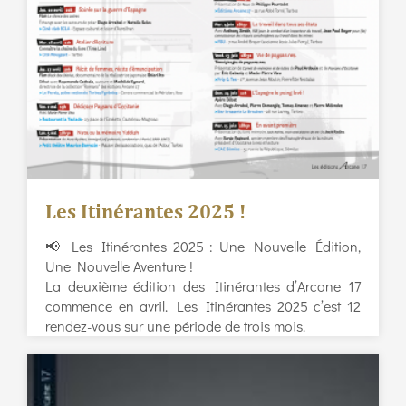
Les Itinérantes 2025 !
📢 Les Itinérantes 2025 : Une Nouvelle Édition,
Une Nouvelle Aventure !
La deuxième édition des Itinérantes d’Arcane 17
commence en avril. Les Itinérantes 2025 c’est 12
rendez-vous sur une période de trois mois.