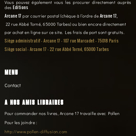
Vous pouvez également vous les procurer directement auprès
Editions
des
Arcane 17
Arcane 17,
par courrier postal (chèque à l’ordre de
22 rue Abbé Torné, 65000 Tarbes) ou bien encore directement
par achat en ligne sur ce site. Les frais de port sont gratuits.
Siège administratif - Arcane 17 - 107 rue Marcadet - 75018 Paris
Siège social -
Arcane 17 - 22 rue Abbé Torné, 65000 Tarbes
MENU
Contact
A NOS AMIS LIBRAIRES
Pour commander nos livres, Arcane 17 travaille avec Pollen
Pour les joindre :
http://www.pollen-diffusion.com