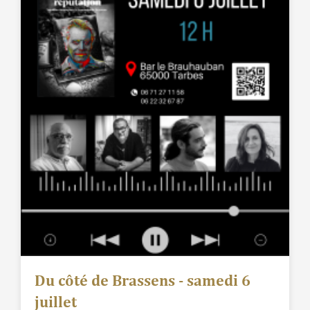
Du côté de Brassens - samedi 6
juillet