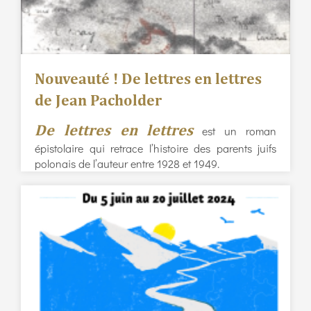
Nouveauté ! De lettres en lettres
de Jean Pacholder
De lettres en lettres
est un roman
épistolaire qui retrace l’histoire des parents juifs
polonais de l’auteur entre 1928 et 1949.