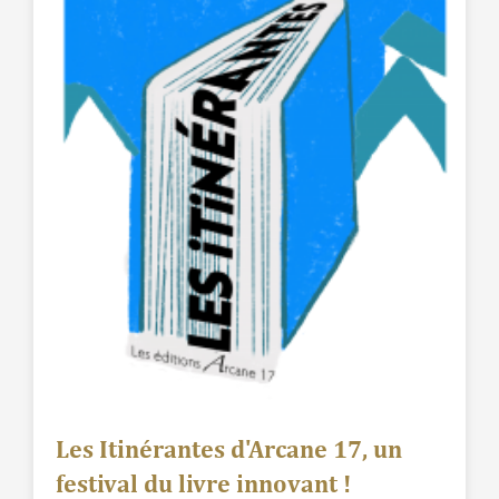
Les Itinérantes d'Arcane 17, un
festival du livre innovant !