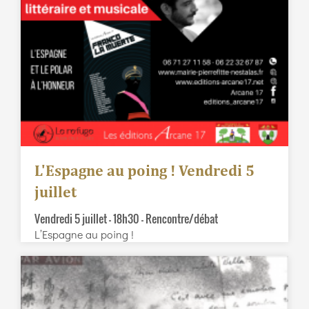
L'Espagne au poing ! Vendredi 5
juillet
Vendredi 5 juillet – 18h30 – Rencontre/débat
L’Espagne au poing !