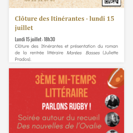
Clôture des Itinérantes - lundi 15
juillet
Lundi 15 juillet – 18h30
Clôture des Itinérantes et présentation du roman
de la rentrée littéraire
Marées Basses
(Juliette
Prados).