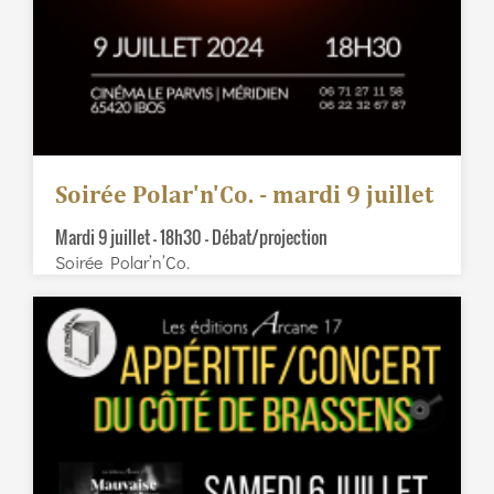
Soirée Polar'n'Co. - mardi 9 juillet
Mardi 9 juillet – 18h30 – Débat/projection
Soirée Polar’n’Co.