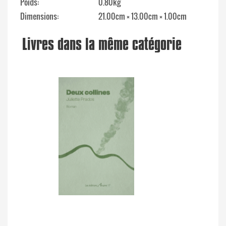
Poids
0.80kg
Dimensions
21.00cm × 13.00cm × 1.00cm
Livres dans la même catégorie