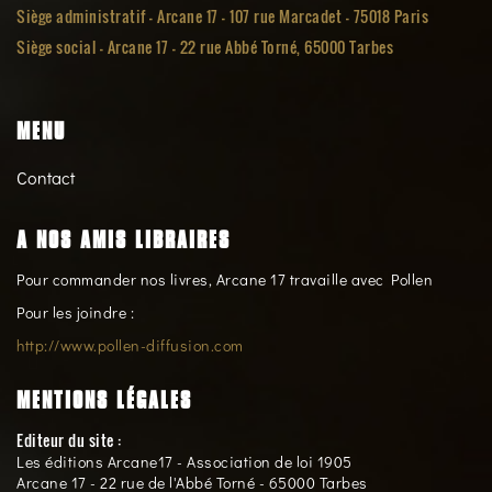
Siège administratif - Arcane 17 - 107 rue Marcadet - 75018 Paris
Siège social -
Arcane 17 - 22 rue Abbé Torné, 65000 Tarbes
MENU
Contact
A NOS AMIS LIBRAIRES
Pour commander nos livres, Arcane 17 travaille avec Pollen
Pour les joindre :
http://www.pollen-diffusion.com
MENTIONS LÉGALES
Editeur du site :
Les éditions Arcane17 - Association de loi 1905
Arcane 17 - 22 rue de l'Abbé Torné - 65000 Tarbes