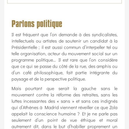
Parlons politique
Il est fréquent que l’on demande à des syndicalistes,
intellectuels ou artistes de soutenir un candidat à la
Présidentielle ; il est aussi commun d’interpeller tel ou
telle organisation, acteur du mouvement social sur un
programme politique… Il est rare que l’on considère
que ce qui se passe du côté de la rue, des amphis ou
d’un café philosophique, fait partie intégrante du
paysage et de la perspective politique.
Mais pourtant que serait la gauche sans le
mouvement contre la réforme des retraites, sans les
luttes incessantes des « sans » et sans ces indignés
qui d’Athènes à Madrid viennent réveiller ce que Zola
appelait la conscience humaine ? Et je ne parle pas
seulement d’un point de vue éthique et moral
autrement dit, dans le but d’habiller proprement un