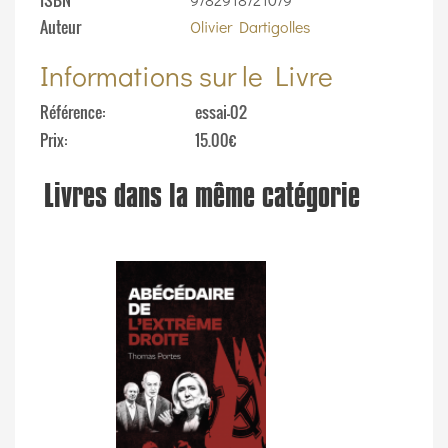
ISBN
Auteur
Olivier Dartigolles
Informations sur le Livre
Référence
essai-02
Prix
15.00€
Livres dans la même catégorie