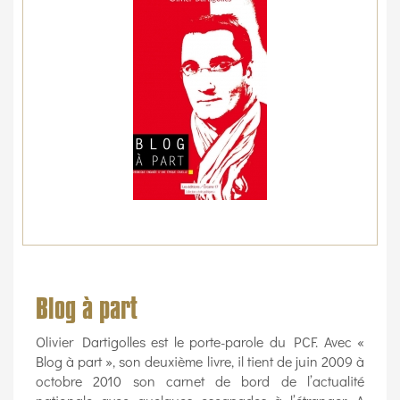
Blog à part
Olivier Dartigolles est le porte-parole du PCF. Avec «
Blog à part », son deuxième livre, il tient de juin 2009 à
octobre 2010 son carnet de bord de l’actualité