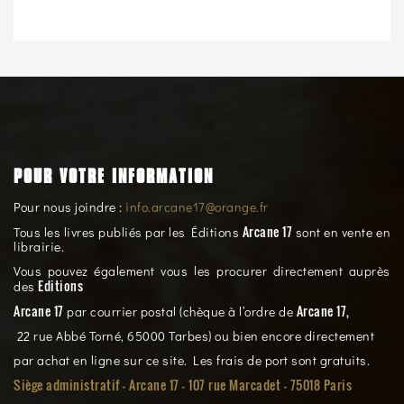
POUR VOTRE INFORMATION
Pour nous joindre :
info.arcane17@orange.fr
Arcane 17
Tous les livres publiés par les Éditions
sont en vente en
librairie.
Vous pouvez également vous les procurer directement auprès
Editions
des
Arcane 17
Arcane 17,
par courrier postal (chèque à l’ordre de
22 rue Abbé Torné, 65000 Tarbes) ou bien encore directement
par achat en ligne sur ce site. Les frais de port sont gratuits.
Siège administratif - Arcane 17 - 107 rue Marcadet - 75018 Paris