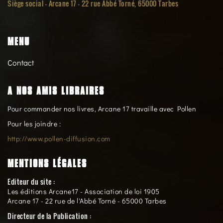
Siège social -
Arcane 17 - 22 rue Abbé Torné, 65000 Tarbes
MENU
Contact
A NOS AMIS LIBRAIRES
Pour commander nos livres, Arcane 17 travaille avec Pollen
Pour les joindre :
http://www.pollen-diffusion.com
MENTIONS LÉGALES
Editeur du site :
Les éditions Arcane17 - Association de loi 1905
Arcane 17 - 22 rue de l'Abbé Torné - 65000 Tarbes
Directeur de la Publication :