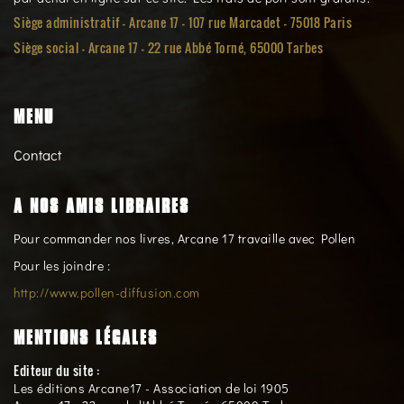
Siège administratif - Arcane 17 - 107 rue Marcadet - 75018 Paris
Siège social -
Arcane 17 - 22 rue Abbé Torné, 65000 Tarbes
MENU
Contact
A NOS AMIS LIBRAIRES
Pour commander nos livres, Arcane 17 travaille avec Pollen
Pour les joindre :
http://www.pollen-diffusion.com
MENTIONS LÉGALES
Editeur du site :
Les éditions Arcane17 - Association de loi 1905