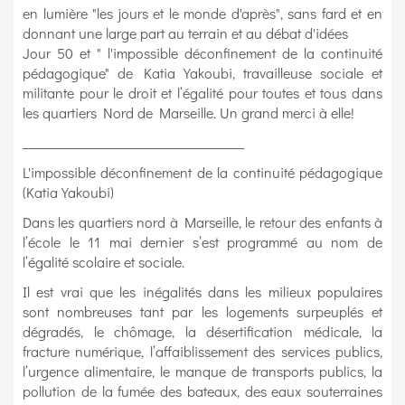
en lumière "les jours et le monde d'après", sans fard et en
donnant une large part au terrain et au débat d'idées
Jour 50 et " l'impossible déconfinement de la continuité
pédagogique" de Katia Yakoubi, travailleuse sociale et
militante pour le droit et l’égalité pour toutes et tous dans
les quartiers Nord de Marseille. Un grand merci à elle!
___________________________________
L'impossible déconfinement de la continuité pédagogique
(Katia Yakoubi)
Dans les quartiers nord à Marseille, le retour des enfants à
l’école le 11 mai dernier s’est programmé au nom de
l’égalité scolaire et sociale.
Il est vrai que les inégalités dans les milieux populaires
sont nombreuses tant par les logements surpeuplés et
dégradés, le chômage, la désertification médicale, la
fracture numérique, l’affaiblissement des services publics,
l’urgence alimentaire, le manque de transports publics, la
pollution de la fumée des bateaux, des eaux souterraines