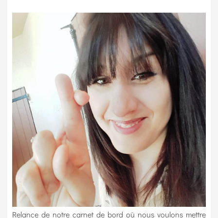
Relance de notre carnet de bord où nous voulons mettre