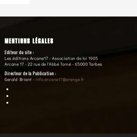
MENTIONS LÉGALES
Editeur du site :
Les éditions Arcane17 - Association de loi 1905
Arcane 17 - 22 rue de l'Abbé Torné - 65000 Tarbes
Directeur de la Publication :
Gerald Briant -
info.arcane17@orange.fr