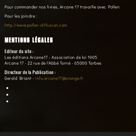
Pour commander nos livres, Arcane 17 travaille avec Pollen
Pour les joindre :
http://www.pollen-diffusion.com
MENTIONS LÉGALES
Editeur du site :
Les éditions Arcane17 - Association de loi 1905
Arcane 17 - 22 rue de l'Abbé Torné - 65000 Tarbes
Directeur de la Publication :
Gerald Briant -
info.arcane17@orange.fr