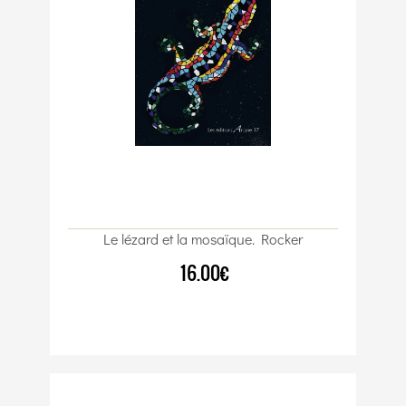
Le lézard et la mosaïque. Rocker
16.00€