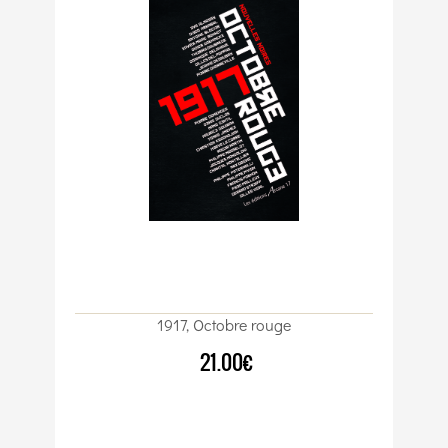
1917, Octobre rouge
21.00€