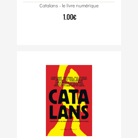
Catalans - le livre numérique
1.00€