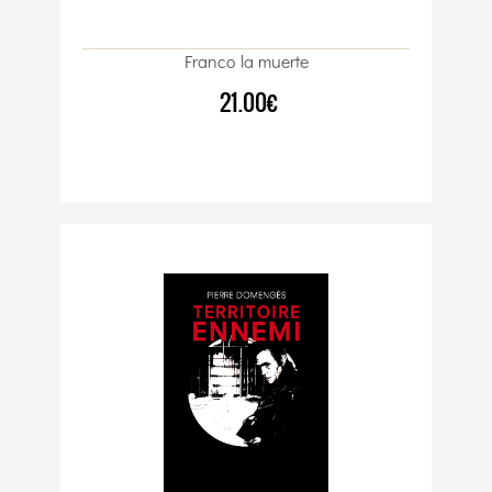
Franco la muerte
21.00€