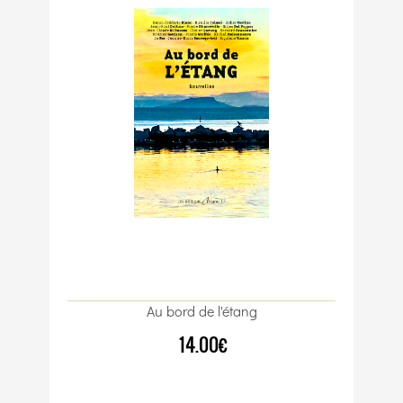
Au bord de l'étang
14.00€