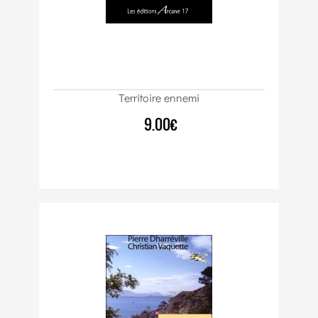
Territoire ennemi
9.00€