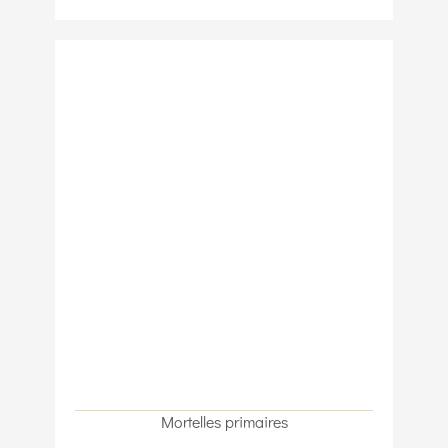
Mortelles primaires