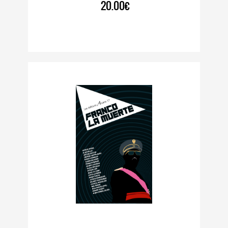
20.00€