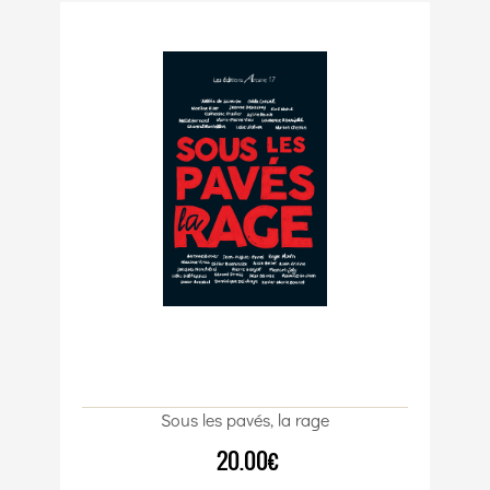
Sous les pavés, la rage
20.00€