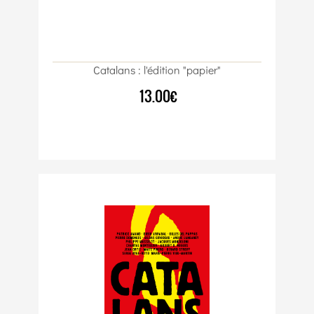
Catalans : l'édition "papier"
13.00€