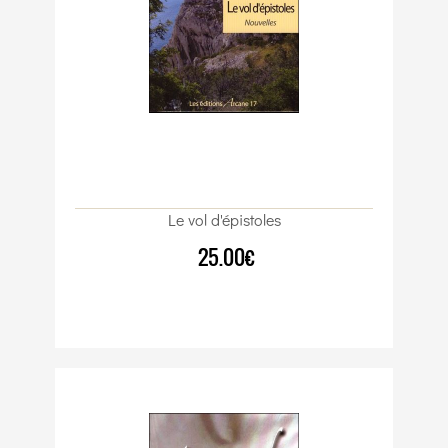
Le vol d'épistoles
25.00€