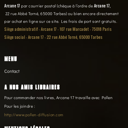
Arcane 17
Arcane 17,
par courrier postal (chèque à l’ordre de
22 rue Abbé Torné, 65000 Tarbes) ou bien encore directement
par achat en ligne sur ce site. Les frais de port sont gratuits.
Siège administratif - Arcane 17 - 107 rue Marcadet - 75018 Paris
Siège social -
Arcane 17 - 22 rue Abbé Torné, 65000 Tarbes
MENU
Contact
A NOS AMIS LIBRAIRES
Pour commander nos livres, Arcane 17 travaille avec Pollen
Pour les joindre :
http://www.pollen-diffusion.com