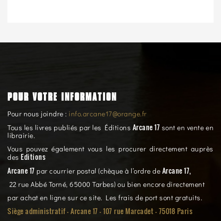
POUR VOTRE INFORMATION
Pour nous joindre :
info.arcane17@orange.fr
Arcane 17
Tous les livres publiés par les Éditions
sont en vente en
librairie.
Vous pouvez également vous les procurer directement auprès
Editions
des
Arcane 17
Arcane 17,
par courrier postal (chèque à l’ordre de
22 rue Abbé Torné, 65000 Tarbes) ou bien encore directement
par achat en ligne sur ce site. Les frais de port sont gratuits.
Siège administratif - Arcane 17 - 107 rue Marcadet - 75018 Paris