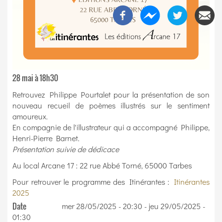
28 mai à 18h30
Retrouvez Philippe Pourtalet pour la présentation de son
nouveau recueil de poèmes illustrés sur le sentiment
amoureux.
En compagnie de l'illustrateur qui a accompagné Philippe,
Henri-Pierre Barnet.
Présentation suivie de dédicace
Au local Arcane 17 : 22 rue Abbé Torné, 65000 Tarbes
Pour retrouver le programme des Itinérantes :
Itinérantes
2025
Date
mer 28/05/2025 - 20:30
-
jeu 29/05/2025 -
01:30