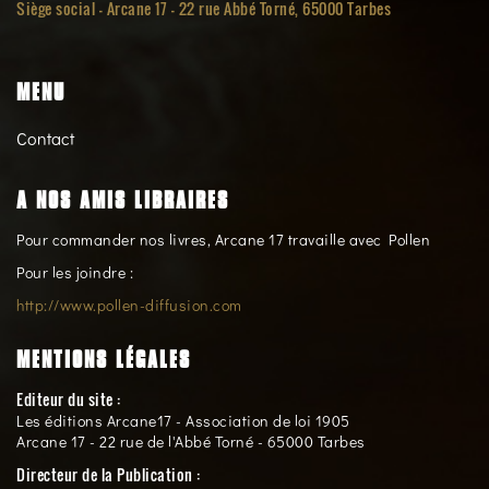
Siège social -
Arcane 17 - 22 rue Abbé Torné, 65000 Tarbes
MENU
Contact
A NOS AMIS LIBRAIRES
Pour commander nos livres, Arcane 17 travaille avec Pollen
Pour les joindre :
http://www.pollen-diffusion.com
MENTIONS LÉGALES
Editeur du site :
Les éditions Arcane17 - Association de loi 1905
Arcane 17 - 22 rue de l'Abbé Torné - 65000 Tarbes
Directeur de la Publication :