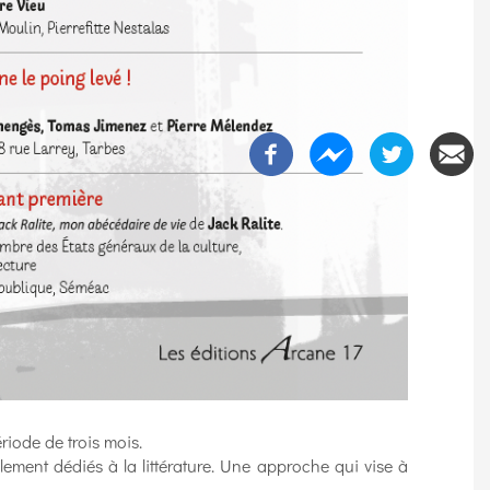
riode de trois mois.
ellement dédiés à la littérature. Une approche qui vise à