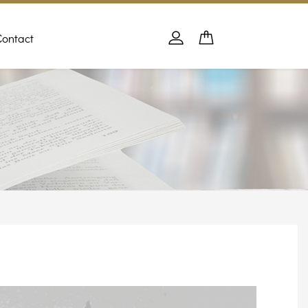
Contact
Panier
PANIER
Se connecter