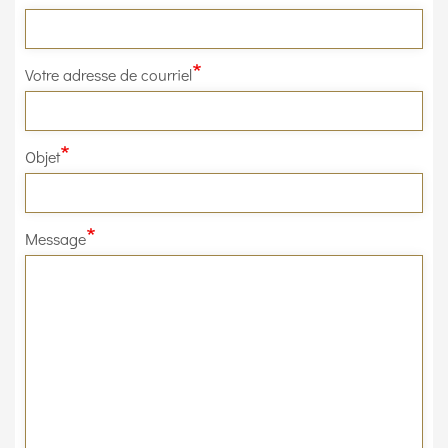
Votre adresse de courriel
Objet
Message