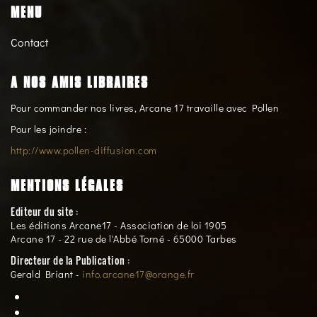
MENU
Contact
A NOS AMIS LIBRAIRES
Pour commander nos livres, Arcane 17 travaille avec Pollen
Pour les joindre :
http://www.pollen-diffusion.com
MENTIONS LÉGALES
Editeur du site :
Les éditions Arcane17 - Association de loi 1905
Arcane 17 - 22 rue de l'Abbé Torné - 65000 Tarbes
Directeur de la Publication :
Gerald Briant -
info.arcane17@orange.fr